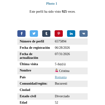
Photo 1
Este perfil ha sido visto
925
veces.
Número de perfil
6575894
Fecha de registración
06/28/2026
Fecha de
07/31/2026
actualización
Última visita
5 day(s)
Nombre
Cristina
País
Romania
Comunidad/región:
Bucuresti
Ciudad
Estado civil
Divorciado
Edad
52